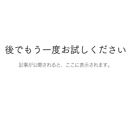
後でもう一度お試しください
記事が公開されると、ここに表示されます。