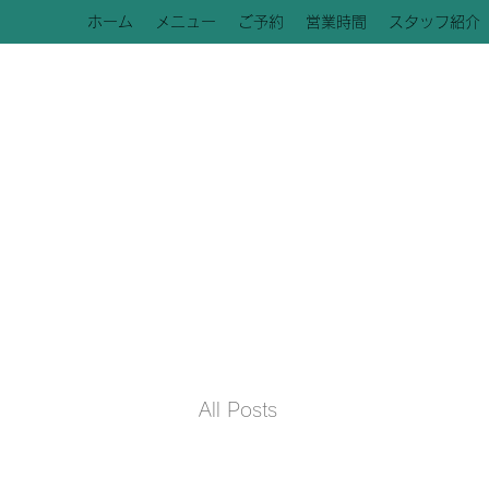
ホーム
メニュー
ご予約
営業時間
スタッフ紹介
All Posts